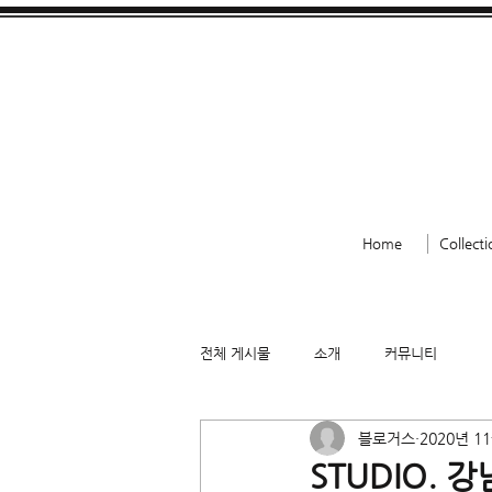
Home
Collecti
전체 게시물
소개
커뮤니티
블로거스
2020년 1
STUDIO. 