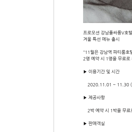
프로모션 강남풀싸롱V호
겨울 특선 메뉴 출시
"11월은 강남역 파티룸호텔
2명 예약 시 1명을 무료로 
▶ 이용기간 및 시간
　2020.11.01 ~ 11.30
▶ 제공사항
　2박 예약 시 1박을 무료
▶ 판매객실