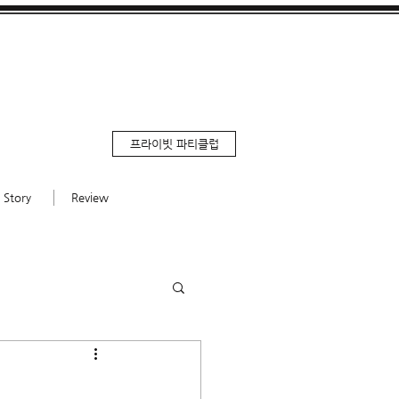
프라이빗 파티클럽
Story
Review