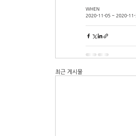
WHEN
2020-11-05 ~ 2020-11
최근 게시물