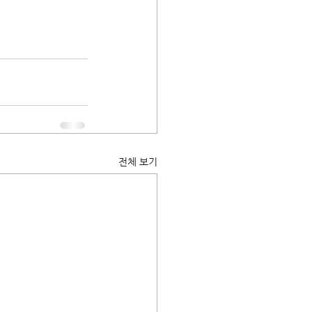
전체 보기