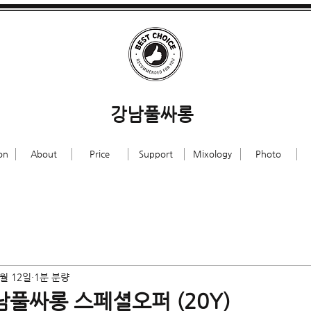
강남풀싸롱
on
About
Price
Support
Mixology
Photo
1월 12일
1분 분량
강남풀싸롱 스페셜오퍼 (20Y)